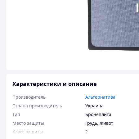
Характеристики и описание
Производитель
Альтернатива
Страна производитель
Украина
Тип
Бронеплита
Место защиты
Грудь
,
Живот
Класс защиты
2