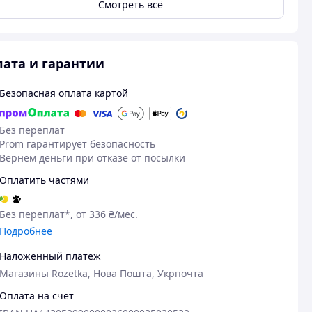
Смотреть всё
ата и гарантии
Безопасная оплата картой
Без переплат
Prom гарантирует безопасность
Вернем деньги при отказе от посылки
Оплатить частями
Без переплат*, от 336 ₴/мес.
Подробнее
Наложенный платеж
Магазины Rozetka, Нова Пошта, Укрпочта
Оплата на счет