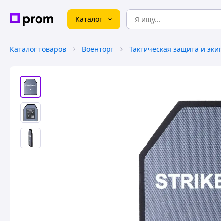
Каталог
Каталог товаров
Военторг
Тактическая защита и эки