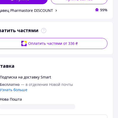
99%
авец Pharmastore DISCOUNT
латить частями
Оплатить частями от 336 ₴
тавка
Подписка на доставку Smart
Бесплатно
— в отделения Новой почты
Узнать больше
Нова Пошта