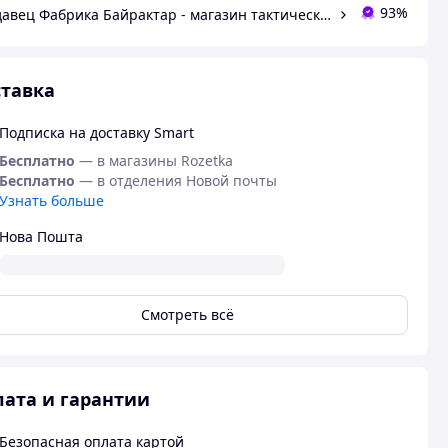
93%
Продавец Фабрика Байрактар - магазин тактического снаряжения
тавка
Подписка на доставку Smart
Бесплатно
— в магазины Rozetka
Бесплатно
— в отделения Новой почты
Узнать больше
Нова Пошта
Смотреть всё
ата и гарантии
Безопасная оплата картой