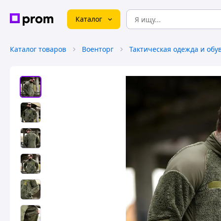
Каталог
Каталог товаров
Военторг
Тактическая одежда и обу