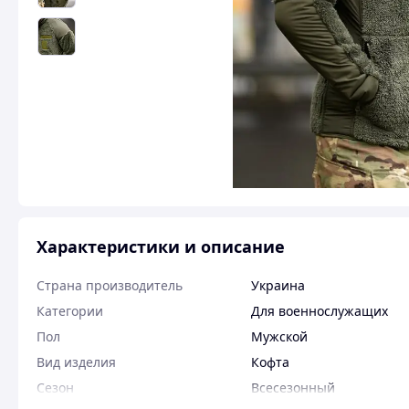
Характеристики и описание
Страна производитель
Украина
Категории
Для военнослужащих
Пол
Мужской
Вид изделия
Кофта
Сезон
Всесезонный