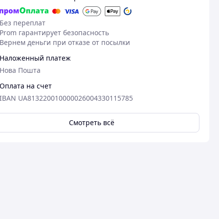
Без переплат
Prom гарантирует безопасность
Вернем деньги при отказе от посылки
Наложенный платеж
Нова Пошта
Оплата на счет
IBAN UA813220010000026004330115785
Смотреть всё