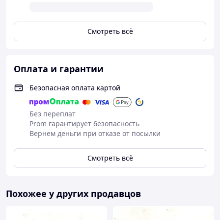
Смотреть всё
Оплата и гарантии
Безопасная оплата картой
Без переплат
Prom гарантирует безопасность
Вернем деньги при отказе от посылки
Смотреть всё
Похожее у других продавцов