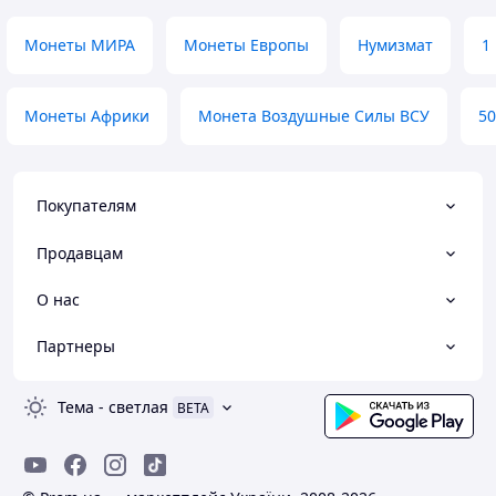
Монеты МИРА
Монеты Европы
Нумизмат
1
Монеты Африки
Монета Воздушные Силы ВСУ
50
Покупателям
Продавцам
О нас
Партнеры
Тема
-
светлая
BETA