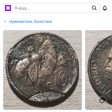
Нумизматика, бонистика