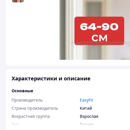
Характеристики и описание
Основные
Производитель
EasyFit
Страна производитель
Китай
Возрастная группа
Взрослая
Тип
Турник