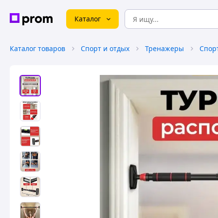
Каталог
Каталог товаров
Спорт и отдых
Тренажеры