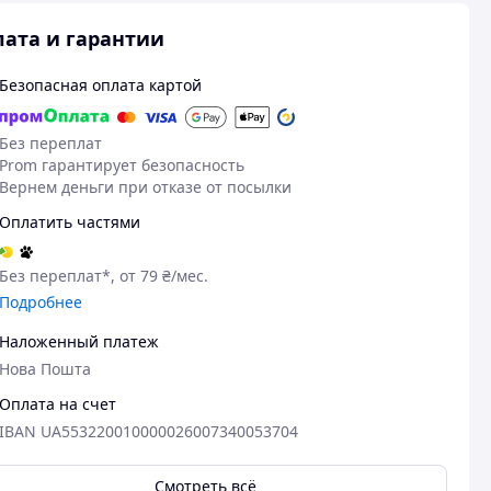
ата и гарантии
Безопасная оплата картой
Без переплат
Prom гарантирует безопасность
Вернем деньги при отказе от посылки
Оплатить частями
Без переплат*, от 79 ₴/мес.
Подробнее
Наложенный платеж
Нова Пошта
Оплата на счет
Посмотреть все
IBAN UA553220010000026007340053704
Смотреть всё