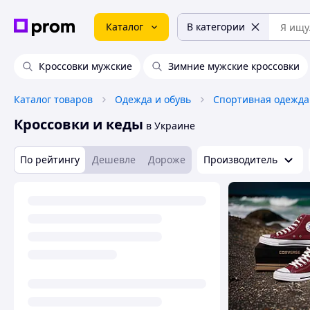
Каталог
В категории
Кроссовки мужские
Зимние мужские кроссовки
Каталог товаров
Одежда и обувь
Спортивная одежда
Кроссовки и кеды
в Украине
По рейтингу
Дешевле
Дороже
Производитель