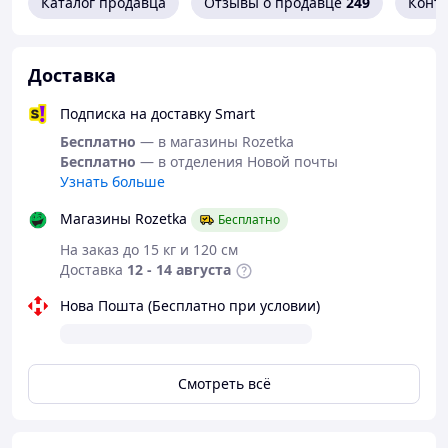
Каталог продавца
Отзывы о продавце
249
Конт
Доставка
Подписка на доставку Smart
Бесплатно
— в магазины Rozetka
Бесплатно
— в отделения Новой почты
Узнать больше
Магазины Rozetka
Бесплатно
На заказ до 15 кг и 120 см
Доставка
12 - 14 августа
Нова Пошта (Бесплатно при условии)
Смотреть всё