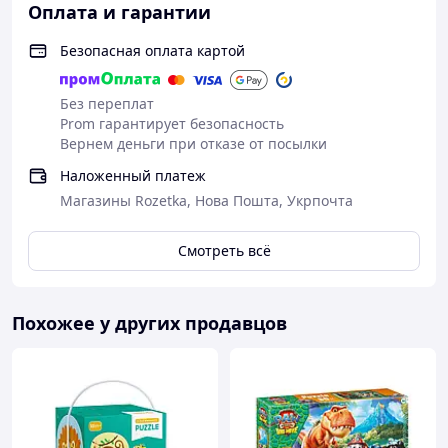
Оплата и гарантии
Безопасная оплата картой
Без переплат
Prom гарантирует безопасность
Вернем деньги при отказе от посылки
Наложенный платеж
Магазины Rozetka, Нова Пошта, Укрпочта
Смотреть всё
Похожее у других продавцов