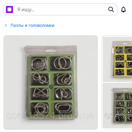
Пазлы и головоломки