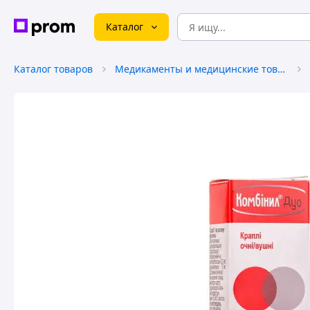
Каталог
Каталог товаров
Медикаменты и медицинские товары