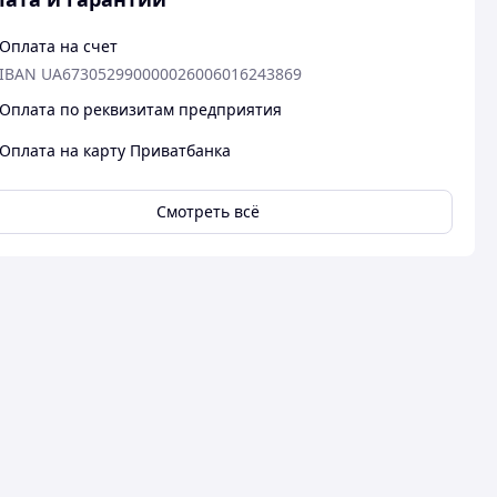
Оплата на счет
IBAN UA673052990000026006016243869
Оплата по реквизитам предприятия
Оплата на карту Приватбанка
Смотреть всё