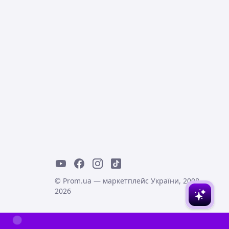
© Prom.ua — маркетплейс України, 2008-
2026