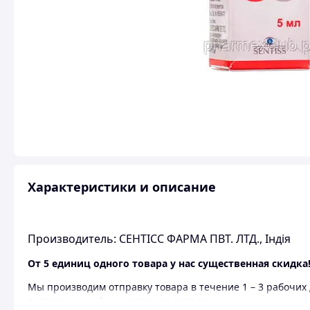
Характеристики и описание
Производитель: СЕНТІСС ФАРМА ПВТ. ЛТД., Індія
От 5 единиц одного товара у нас существенная скидка!
Мы производим отправку товара в течение 1 – 3 рабочих 
поставщика и формирования отправок.