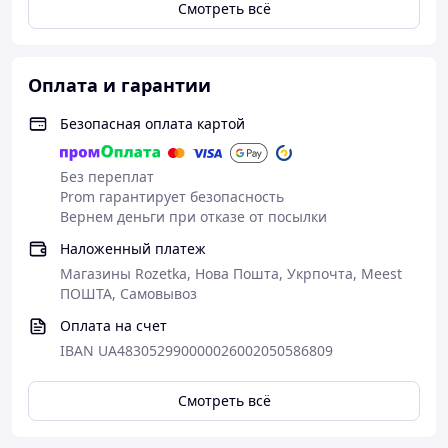
Смотреть всё
Оплата и гарантии
Безопасная оплата картой
Без переплат
Prom гарантирует безопасность
Вернем деньги при отказе от посылки
Наложенный платеж
Магазины Rozetka, Нова Пошта, Укрпочта, Meest
ПОШТА, Самовывоз
Оплата на счет
IBAN UA483052990000026002050586809
Смотреть всё