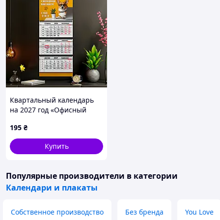
Квартальный календарь
на 2027 год «Офисный
юмор»
195
₴
Купить
Популярные производители
в категории
Календари и плакаты
Собственное производство
Без бренда
You Love