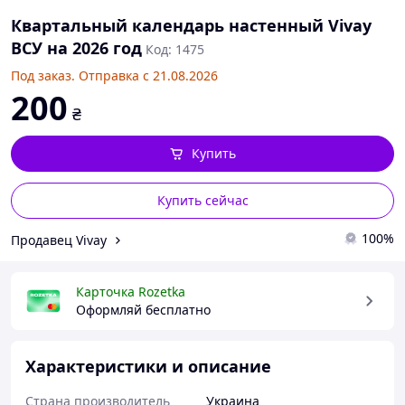
Квартальный календарь настенный Vivay
ВСУ на 2026 год
Код: 1475
Под заказ. Отправка с 21.08.2026
200
₴
Купить
Купить сейчас
100%
Продавец Vivay
Карточка Rozetka
Оформляй бесплатно
Характеристики и описание
Страна производитель
Украина