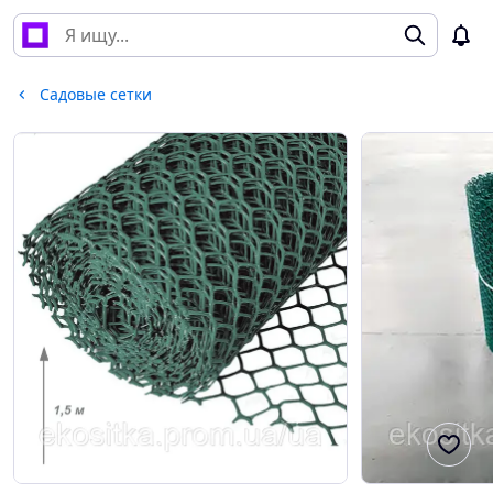
Садовые сетки