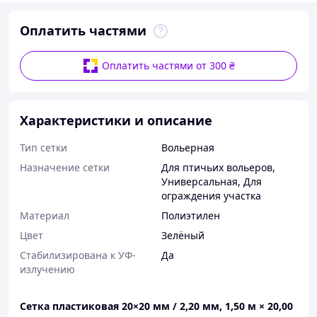
Оплатить частями
Оплатить частями от 300 ₴
Характеристики и описание
Тип сетки
Вольерная
Назначение сетки
Для птичьих вольеров
,
Универсальная
,
Для
ограждения участка
Материал
Полиэтилен
Цвет
Зелёный
Стабилизирована к УФ-
Да
излучению
Сетка пластиковая 20×20 мм / 2,20 мм, 1,50 м × 20,00