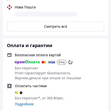
Нова Пошта
Смотреть всё
Оплата и гарантии
Безопасная оплата картой
Без переплат
Prom гарантирует безопасность
Вернем деньги при отказе от посылки
Оплатить частями
Без переплат*, от 300 ₴/мес.
Подробнее