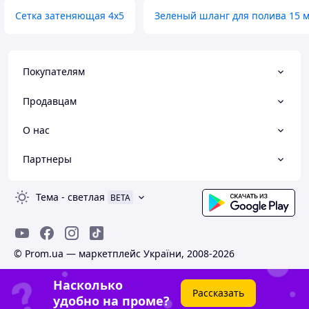
Сетка затеняющая 4х5
Зеленый шланг для полива 15 
Покупателям
Продавцам
О нас
Партнеры
Тема
-
светлая
BETA
© Prom.ua — маркетплейс України, 2008-2026
Насколько
Рассказать
удобно на проме?