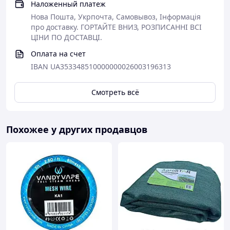
Наложенный платеж
Нова Пошта, Укрпочта, Самовывоз, Інформація
про доставку. ГОРТАЙТЕ ВНИЗ, РОЗПИСАННІ ВСІ
ЦІНИ ПО ДОСТАВЦІ.
Оплата на счет
IBAN UA353348510000000026003196313
Смотреть всё
Похожее у других продавцов