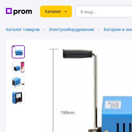
Каталог
Каталог товаров
Электрооборудование
Батареи и ак