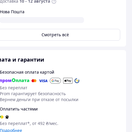
Доставка
10 - 12 августа
Нова Пошта
Смотреть всё
ата и гарантии
Безопасная оплата картой
Без переплат
Prom гарантирует безопасность
Вернем деньги при отказе от посылки
Оплатить частями
Без переплат*, от 492 ₴/мес.
Подробнее