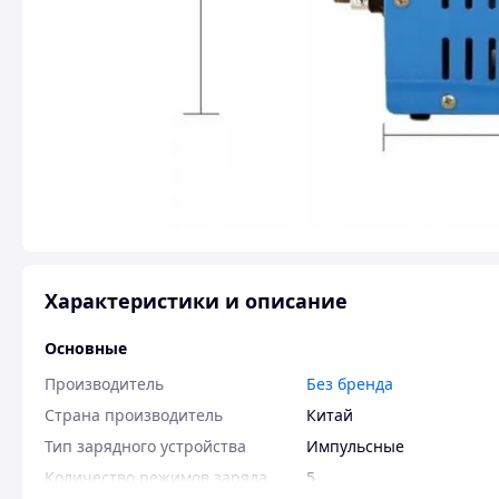
Характеристики и описание
Основные
Производитель
Без бренда
Страна производитель
Китай
Тип зарядного устройства
Импульсные
Количество режимов заряда
5