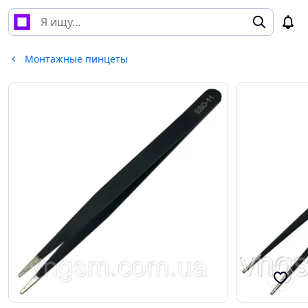
Монтажные пинцеты