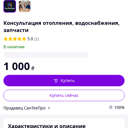
Консультация отопления, водоснабжения,
запчасти
5.0
(2)
В наличии
1 000
₴
Купить
Купить сейчас
100%
Продавец СанТехПро
Характеристики и описание