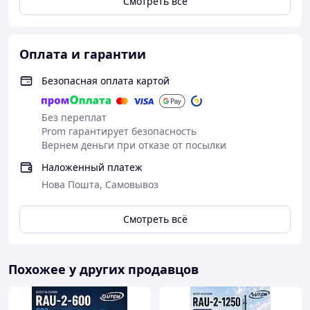
Смотреть всё
Оплата и гарантии
Безопасная оплата картой
Без переплат
Prom гарантирует безопасность
Вернем деньги при отказе от посылки
Наложенный платеж
Нова Пошта, Самовывоз
Смотреть всё
Похожее у других продавцов