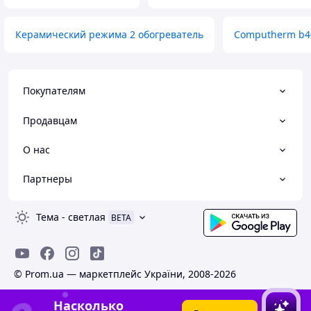
Керамический режима 2 обогреватель
Computherm b4
Покупателям
Продавцам
О нас
Партнеры
Тема
-
светлая
BETA
© Prom.ua — маркетплейс України, 2008-2026
Насколько