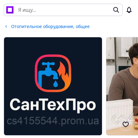
Отопительное оборудование, общее