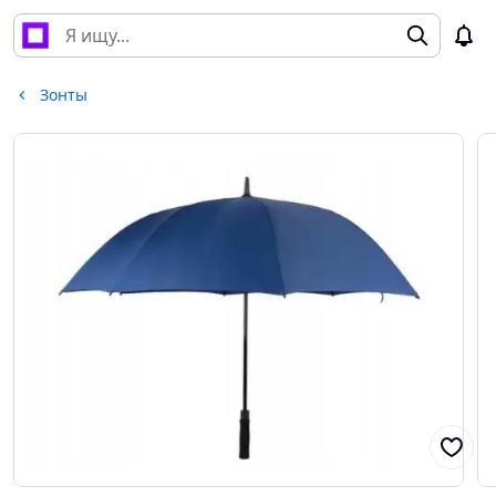
Зонты