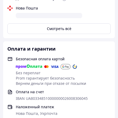
Нова Пошта
Смотреть всё
Оплата и гарантии
Безопасная оплата картой
Без переплат
Prom гарантирует безопасность
Вернем деньги при отказе от посылки
Оплата на счет
IBAN UA803348510000000026008306045
Наложенный платеж
Нова Пошта, Укрпочта