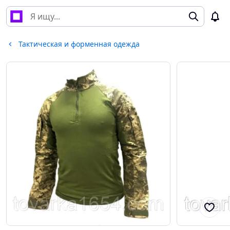
Тактическая и форменная одежда