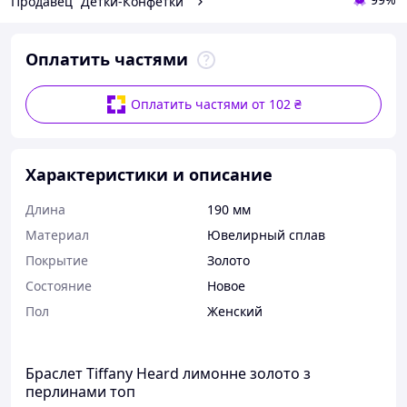
Продавец "Детки-Конфетки"
Оплатить частями
Оплатить частями от 102 ₴
Характеристики и описание
Длина
190 мм
Материал
Ювелирный сплав
Покрытие
Золото
Состояние
Новое
Пол
Женский
Браслет Tiffany Heard лимонне золото з
перлинами топ