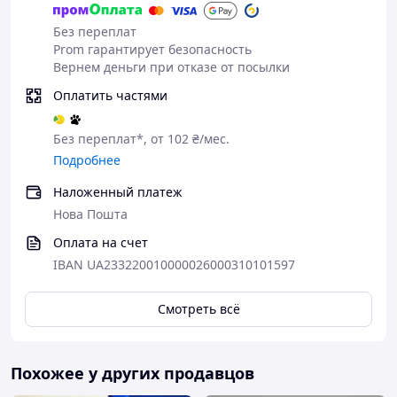
Без переплат
Prom гарантирует безопасность
Вернем деньги при отказе от посылки
Оплатить частями
Без переплат*, от 102 ₴/мес.
Подробнее
Наложенный платеж
Нова Пошта
Оплата на счет
IBAN UA233220010000026000310101597
Смотреть всё
Похожее у других продавцов