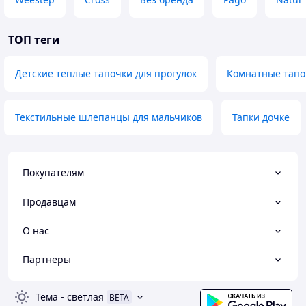
ТОП теги
Детские теплые тапочки для прогулок
Комнатные тапо
Текстильные шлепанцы для мальчиков
Тапки дочке
Покупателям
Продавцам
О нас
Партнеры
Тема
-
светлая
BETA