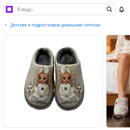
Детские и подростковые домашние тапочки