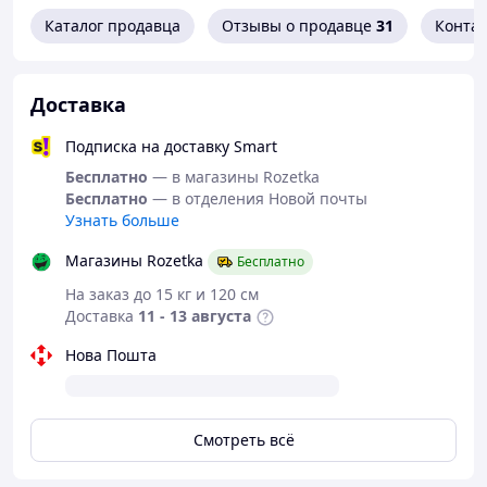
Каталог продавца
Отзывы о продавце
31
Конта
Доставка
Подписка на доставку Smart
Бесплатно
— в магазины Rozetka
Бесплатно
— в отделения Новой почты
Узнать больше
Магазины Rozetka
Бесплатно
На заказ до 15 кг и 120 см
Доставка
11 - 13 августа
Нова Пошта
Смотреть всё