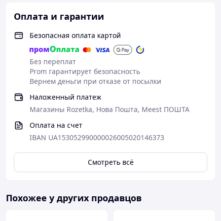
Оплата и гарантии
Безопасная оплата картой
Без переплат
Prom гарантирует безопасность
Вернем деньги при отказе от посылки
Наложенный платеж
Магазины Rozetka, Нова Пошта, Meest ПОШТА
Оплата на счет
IBAN UA153052990000026005020146373
Смотреть всё
Похожее у других продавцов