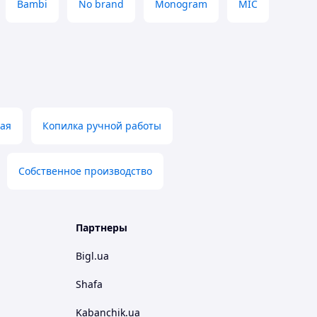
Bambi
No brand
Monogram
MIC
ая
Копилка ручной работы
Собственное производство
Партнеры
Bigl.ua
Shafa
Kabanchik.ua