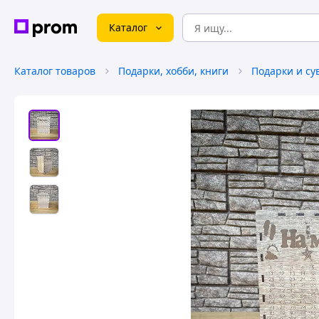
Каталог
Каталог товаров
Подарки, хобби, книги
Подарки и с