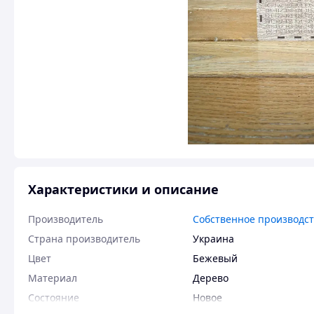
Характеристики и описание
Производитель
Собственное производс
Страна производитель
Украина
Цвет
Бежевый
Материал
Дерево
Состояние
Новое