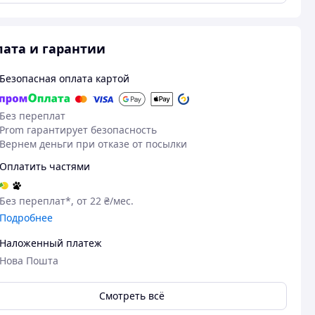
ата и гарантии
Безопасная оплата картой
Без переплат
Prom гарантирует безопасность
Вернем деньги при отказе от посылки
Оплатить частями
Без переплат*, от 22 ₴/мес.
Подробнее
Наложенный платеж
Нова Пошта
Смотреть всё