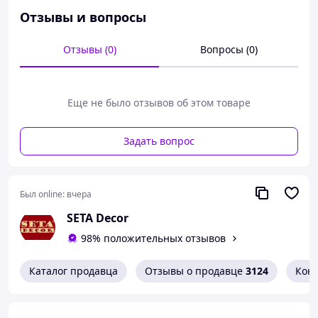
Отзывы и вопросы
Отзывы (0)
Вопросы (0)
Еще не было отзывов об этом товаре
Задать вопрос
Был online:
вчера
SETA Decor
98% положительных отзывов
Каталог продавца
Отзывы о продавце
3124
Кон