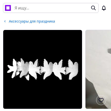
Аксессуары для праздника