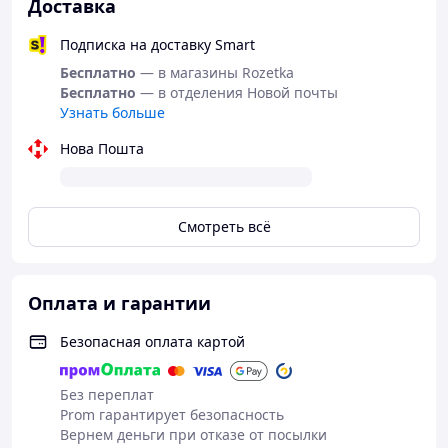
Доставка
Подписка на доставку Smart
Бесплатно
— в магазины Rozetka
Бесплатно
— в отделения Новой почты
Узнать больше
Нова Пошта
Смотреть всё
Оплата и гарантии
Безопасная оплата картой
Без переплат
Prom гарантирует безопасность
Вернем деньги при отказе от посылки