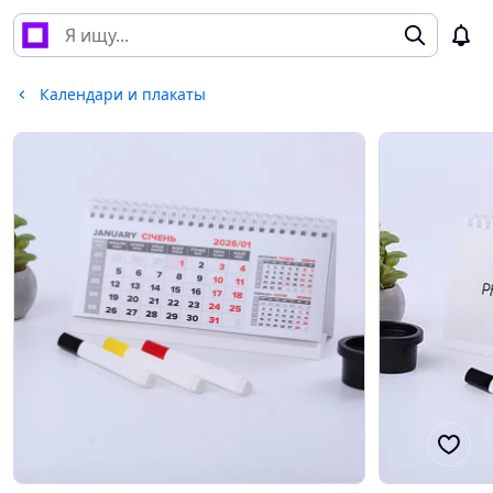
Календари и плакаты