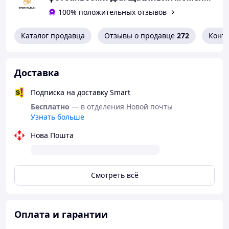
100% положительных отзывов
Каталог продавца
Отзывы о продавце
272
Конт
Доставка
Подписка на доставку Smart
Бесплатно
— в отделения Новой почты
Узнать больше
Нова Пошта
Смотреть всё
Оплата и гарантии