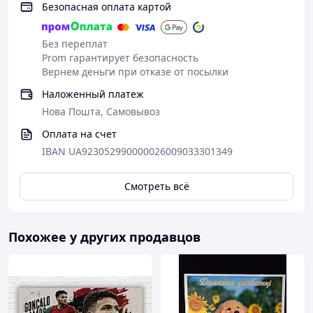
Безопасная оплата картой
Без переплат
Prom гарантирует безопасность
Вернем деньги при отказе от посылки
Наложенный платеж
Нова Пошта, Самовывоз
Оплата на счет
IBAN UA923052990000026009033301349
Смотреть всё
Похожее у других продавцов