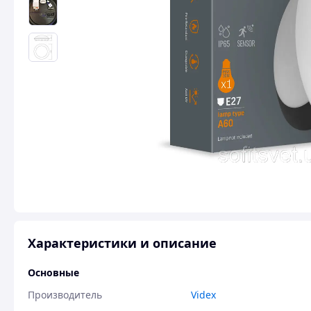
Характеристики и описание
Основные
Производитель
Videx