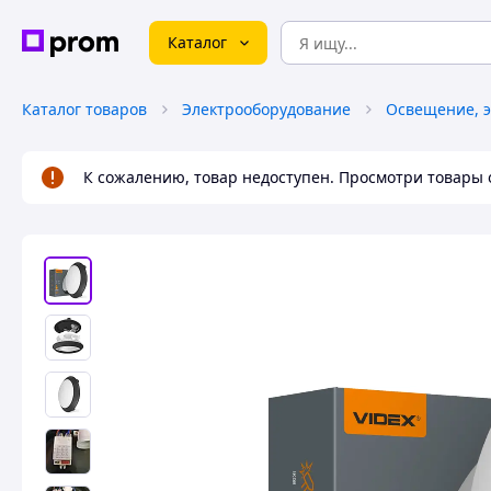
Каталог
Каталог товаров
Электрооборудование
Освещение, э
К сожалению, товар недоступен. Просмотри товары 