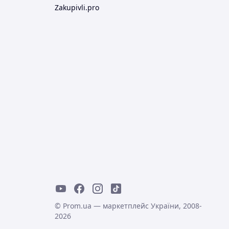
Zakupivli.pro
© Prom.ua — маркетплейс України, 2008-
2026