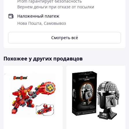
Prom гарантирует безопасность
Вернем деньги при отказе от посылки
Наложенный платеж
Нова Пошта, Самовывоз
Смотреть всё
Похожее у других продавцов