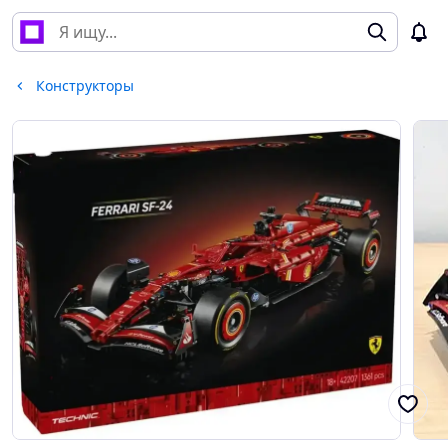
Конструкторы