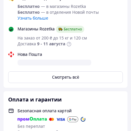
обмена/обращения
не подлежат!
Бесплатно
— в магазины Rozetka
Бесплатно
— в отделения Новой почты
Узнать больше
Магазины Rozetka
Бесплатно
На заказ от 200 ₴ до 15 кг и 120 см
Доставка
9 - 11 августа
Нова Пошта
Смотреть всё
Оплата и гарантии
Безопасная оплата картой
Без переплат