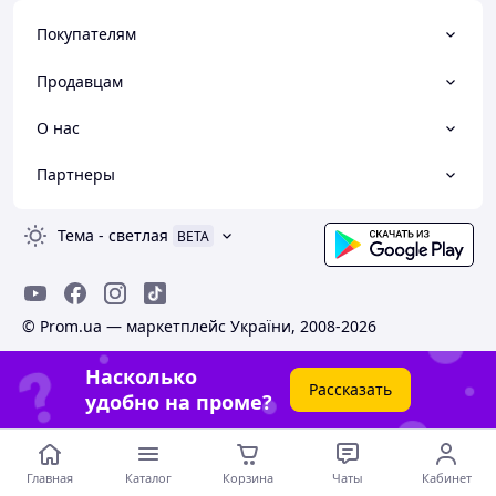
Покупателям
Продавцам
О нас
Партнеры
Тема
-
светлая
BETA
© Prom.ua — маркетплейс України, 2008-2026
Насколько
Рассказать
удобно на проме?
Главная
Каталог
Корзина
Чаты
Кабинет