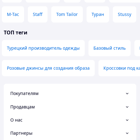
M-Tac
Staff
Tom Tailor
Туран
Stussy
ТОП теги
Турецкий производитель одежды
Базовый стиль
Розовые джинсы для создания образа
Кроссовки под к
Покупателям
Продавцам
О нас
Партнеры