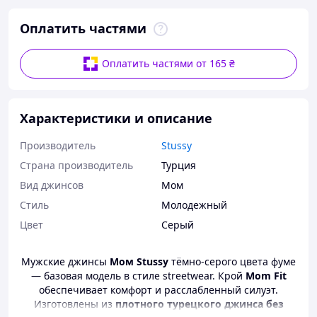
Оплатить частями
Оплатить частями от 165 ₴
Характеристики и описание
Производитель
Stussy
Страна производитель
Турция
Вид джинсов
Мом
Стиль
Молодежный
Цвет
Серый
Мужские джинсы
Мом Stussy
тёмно-серого цвета фуме
— базовая модель в стиле streetwear. Крой
Mom Fit
обеспечивает комфорт и расслабленный силуэт.
Изготовлены из
плотного турецкого джинса без