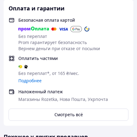
Оплата и гарантии
Безопасная оплата картой
Без переплат
Prom гарантирует безопасность
Вернем деньги при отказе от посылки
Оплатить частями
Без переплат*, от 165 ₴/мес.
Подробнее
Наложенный платеж
Магазины Rozetka, Нова Пошта, Укрпочта
Смотреть всё
Похожее у других продавцов