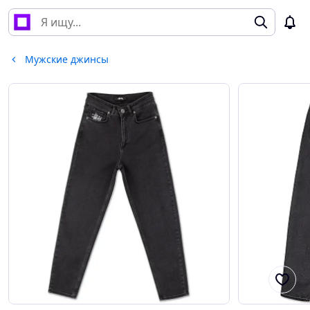
Мужские джинсы