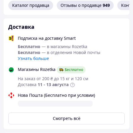
Каталог продавца
Отзывы о продавце
949
Конт
Доставка
Подписка на доставку Smart
Бесплатно
— в магазины Rozetka
Бесплатно
— в отделения Новой почты
Узнать больше
Магазины Rozetka
Бесплатно
На заказ от 200 ₴ до 15 кг и 120 см
Доставка
11 - 13 августа
Нова Пошта (Бесплатно при условии)
Смотреть всё