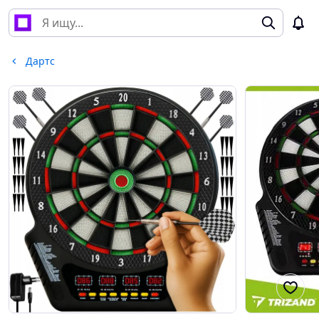
Дартс