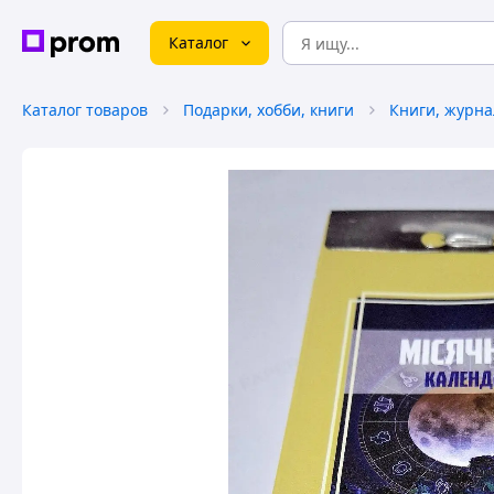
Каталог
Каталог товаров
Подарки, хобби, книги