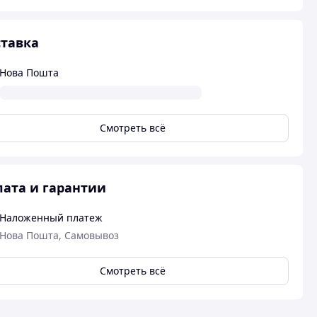
тавка
Нова Пошта
Смотреть всё
ата и гарантии
Наложенный платеж
Нова Пошта, Самовывоз
Смотреть всё