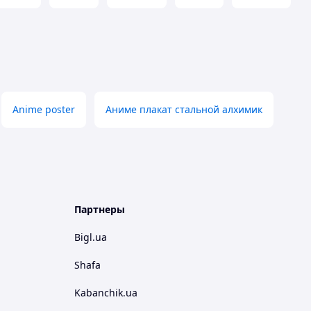
Anime poster
Аниме плакат стальной алхимик
Партнеры
Bigl.ua
Shafa
Kabanchik.ua