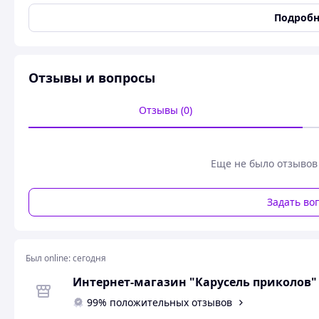
Производитель 
Подробн
Отзывы и вопросы
Отзывы (0)
Еще не было отзывов
Задать во
Был online:
сегодня
Интернет-магазин "Карусель приколов"
99% положительных отзывов