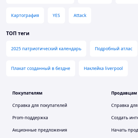
Картография
YES
Attack
ТОП теги
2025 патриотический календарь
Подробный атлас
Плакат созданный в бездне
Наклейка liverpool
Покупателям
Продавцам
Справка для покупателей
Справка для
Prom-поддержка
Создать инт
Акционные предложения
Начать прод