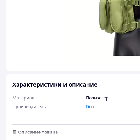
Характеристики и описание
Материал
Полиэстер
Производитель
Dual
🟩
Описание товара