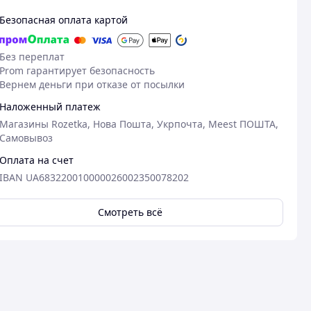
Безопасная оплата картой
Без переплат
Prom гарантирует безопасность
Вернем деньги при отказе от посылки
Наложенный платеж
Магазины Rozetka, Нова Пошта, Укрпочта, Meest ПОШТА,
Самовывоз
Оплата на счет
IBAN UA683220010000026002350078202
Смотреть всё