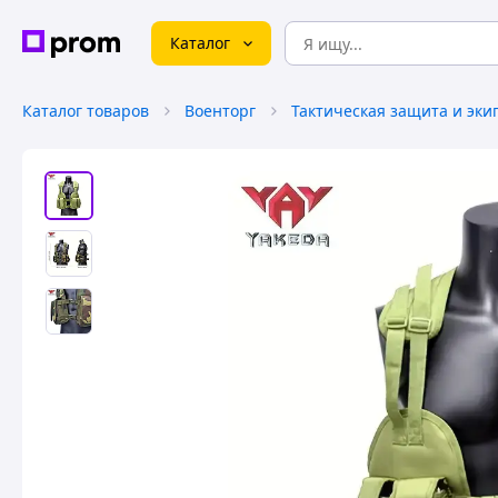
Каталог
Каталог товаров
Военторг
Тактическая защита и эки