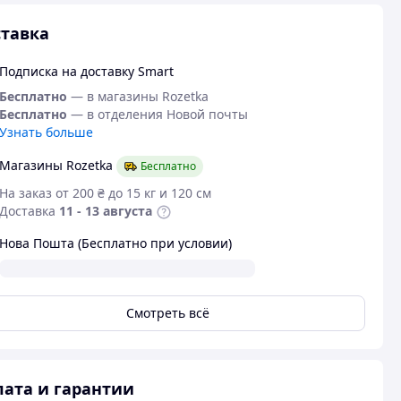
тавка
Подписка на доставку Smart
Бесплатно
— в магазины Rozetka
Бесплатно
— в отделения Новой почты
Узнать больше
Магазины Rozetka
Бесплатно
На заказ от 200 ₴ до 15 кг и 120 см
Доставка
11 - 13 августа
Нова Пошта (Бесплатно при условии)
Смотреть всё
ата и гарантии