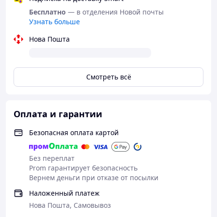
Бесплатно
— в отделения Новой почты
Узнать больше
Нова Пошта
Смотреть всё
Оплата и гарантии
Безопасная оплата картой
Без переплат
Prom гарантирует безопасность
Вернем деньги при отказе от посылки
Наложенный платеж
Нова Пошта, Самовывоз