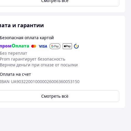
Смотреть всё
ата и гарантии
Безопасная оплата картой
Без переплат
Prom гарантирует безопасность
Вернем деньги при отказе от посылки
Оплата на счет
IBAN UA903220010000026006360053150
Смотреть всё