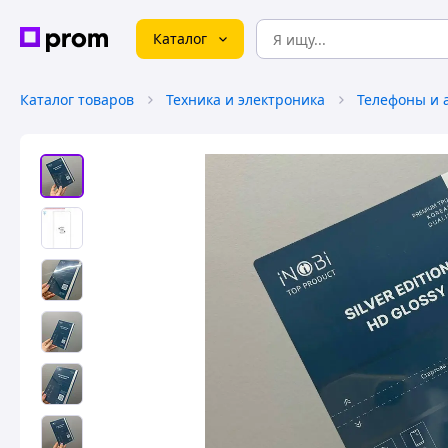
Каталог
Каталог товаров
Техника и электроника
Телефоны и 