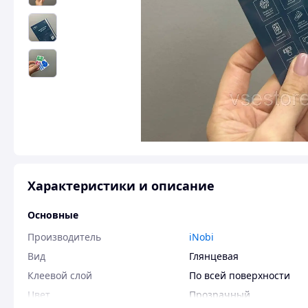
Характеристики и описание
Основные
Производитель
iNobi
Вид
Глянцевая
Клеевой слой
По всей поверхности
Цвет
Прозрачный