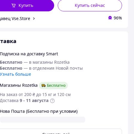
Купить
Купить сейчас
96%
авец Vse.Store
тавка
Подписка на доставку Smart
Бесплатно
— в магазины Rozetka
Бесплатно
— в отделения Новой почты
Узнать больше
Магазины Rozetka
Бесплатно
На заказ от 200 ₴ до 15 кг и 120 см
Доставка
9 - 11 августа
Нова Пошта (Бесплатно при условии)