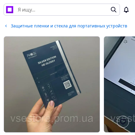
Защитные пленки и стекла для портативных устройств