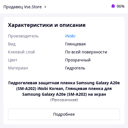
96%
Продавец Vse.Store
Характеристики и описание
Производитель
iNobi
Вид
Глянцевая
Клеевой слой
По всей поверхности
Цвет
Прозрачный
Материал
Гидрогель
Гидрогелевая защитная пленка Samsung Galaxy A20e
(SM-A202) iNobi Korean, Глянцевая пленка для
Samsung Galaxy A20e (SM-A202) на экран
(Прозрачная)
Подробнее