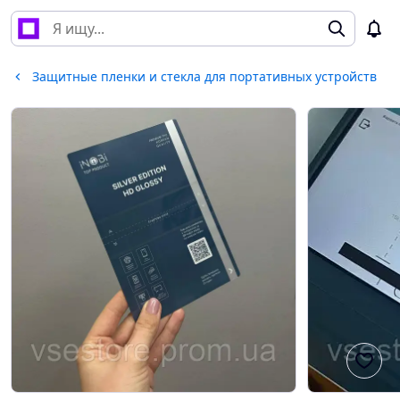
Защитные пленки и стекла для портативных устройств