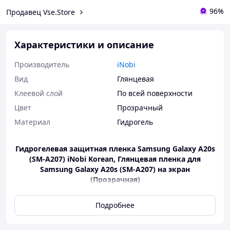
96%
Продавец Vse.Store
Характеристики и описание
Производитель
iNobi
Вид
Глянцевая
Клеевой слой
По всей поверхности
Цвет
Прозрачный
Материал
Гидрогель
Гидрогелевая защитная пленка Samsung Galaxy A20s
(SM-A207) iNobi Korean, Глянцевая пленка для
Samsung Galaxy A20s (SM-A207) на экран
(Прозрачная)
Подробнее