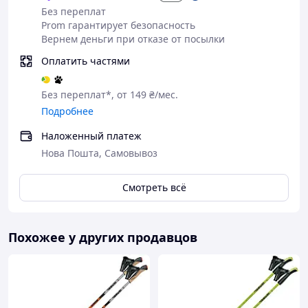
Без переплат
Prom гарантирует безопасность
Вернем деньги при отказе от посылки
Оплатить частями
Без переплат*, от 149 ₴/мес.
Подробнее
Наложенный платеж
Нова Пошта, Самовывоз
Смотреть всё
Похожее у других продавцов