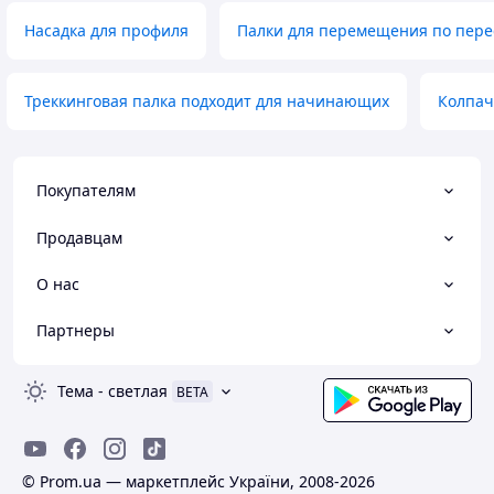
Насадка для профиля
Палки для перемещения по пере
Треккинговая палка подходит для начинающих
Колпач
Покупателям
Продавцам
О нас
Партнеры
Тема
-
светлая
BETA
© Prom.ua — маркетплейс України, 2008-2026