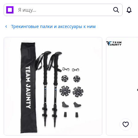
Трекинговые палки и аксессуары к ним