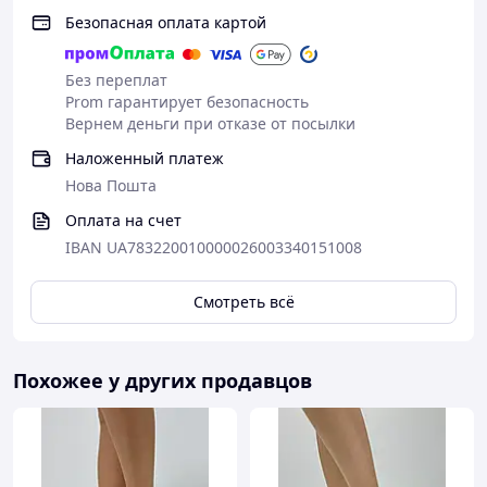
Безопасная оплата картой
Без переплат
Prom гарантирует безопасность
Вернем деньги при отказе от посылки
Наложенный платеж
Нова Пошта
Оплата на счет
IBAN UA783220010000026003340151008
Смотреть всё
Похожее у других продавцов