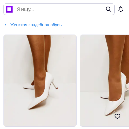
Женская свадебная обувь