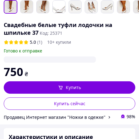
Свадебные белые туфли лодочки на
шпильке 37
Код: 25371
5.0
(1)
10+ купили
Готово к отправке
750
₴
Купить
Купить сейчас
98%
Продавец Интернет магазин "Ножки в одежке"
Характеристики и описание