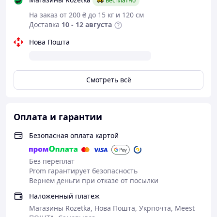
Бесплатно
На заказ от 200 ₴ до 15 кг и 120 см
Доставка
10 - 12 августа
Нова Пошта
Смотреть всё
Оплата и гарантии
Безопасная оплата картой
Без переплат
Prom гарантирует безопасность
Вернем деньги при отказе от посылки
Наложенный платеж
Магазины Rozetka, Нова Пошта, Укрпочта, Meest