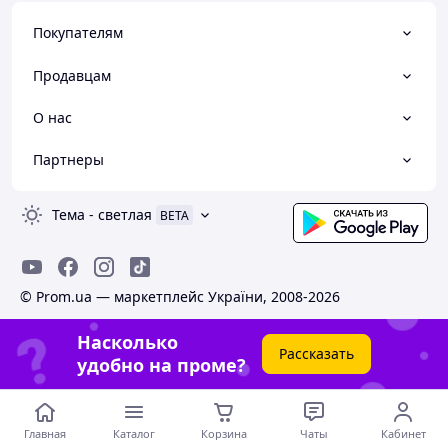
Покупателям
Продавцам
О нас
Партнеры
Тема
-
светлая
BETA
© Prom.ua — маркетплейс України, 2008-2026
Насколько
Рассказать
удобно на проме?
Главная
Каталог
Корзина
Чаты
Кабинет