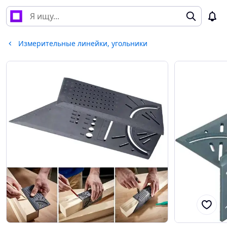
Измерительные линейки, угольники