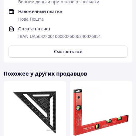
Вернем деньги при отказе от посылки
Наложенный платеж
Нова Пошта
Оплата на счет
IBAN UA563220010000026006340026851
Смотреть всё
Похожее у других продавцов