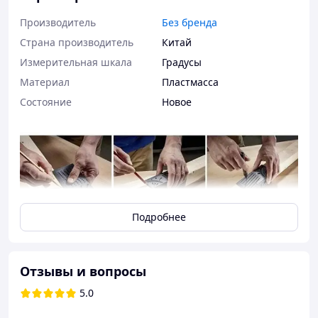
Производитель
Без бренда
Страна производитель
Китай
Измерительная шкала
Градусы
Материал
Пластмасса
Состояние
Новое
Подробнее
Отзывы и вопросы
5.0