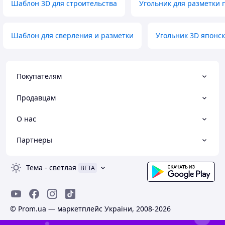
Шаблон 3D для строительства
Угольник для разметки п
Шаблон для сверления и разметки
Угольник 3D японс
Покупателям
Продавцам
О нас
Партнеры
Тема
-
светлая
BETA
© Prom.ua — маркетплейс України, 2008-2026