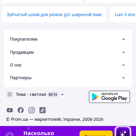
Зубчатый шкив для ремня gt2 шириной 6мм
Lian li evo
Покупателям
Продавцам
О нас
Партнеры
Тема
-
светлая
BETA
© Prom.ua — маркетплейс України, 2008-2026
Насколько