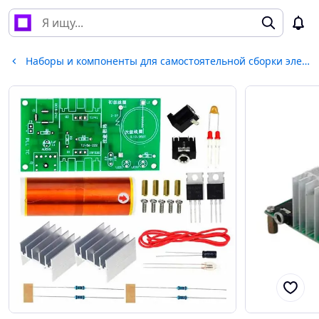
Наборы и компоненты для самостоятельной сборки электроники