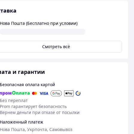
тавка
Нова Пошта (Бесплатно при условии)
Смотреть всё
ата и гарантии
Безопасная оплата картой
Без переплат
Prom гарантирует безопасность
Вернем деньги при отказе от посылки
Наложенный платеж
Нова Пошта, Укрпочта, Самовывоз