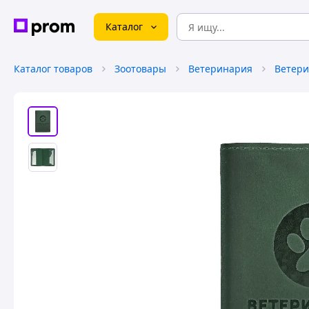
Каталог
Каталог товаров
Зоотовары
Ветеринария
Ветери