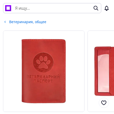
Ветеринария, общее