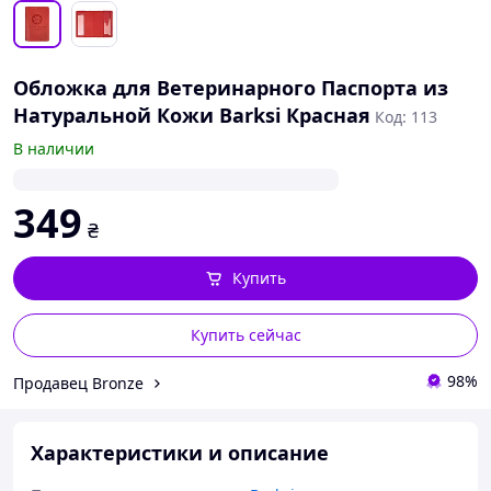
Обложка для Ветеринарного Паспорта из
Натуральной Кожи Barksi Красная
Код: 113
В наличии
349
₴
Купить
Купить сейчас
98%
Продавец Bronze
Характеристики и описание