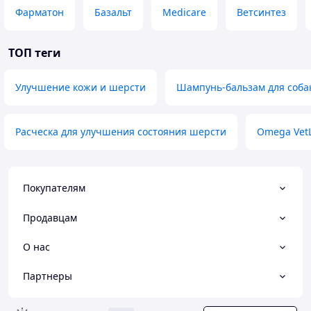
Фарматон
Базальт
Medicare
Ветсинтез
ТОП теги
Улучшение кожи и шерсти
Шампунь-бальзам для собак
Расческа для улучшения состояния шерсти
Omega Vet
Покупателям
Продавцам
О нас
Партнеры