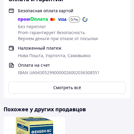
Безопасная оплата картой
Без переплат
Prom гарантирует безопасность
Вернем деньги при отказе от посылки
Наложенный платеж
Нова Пошта, Укрпочта, Самовывоз
Оплата на счет
IBAN UA943052990000026002036308551
Смотреть всё
Похожее у других продавцов