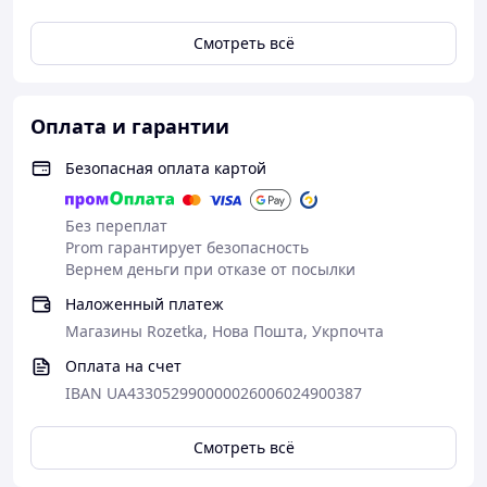
Смотреть всё
Оплата и гарантии
Безопасная оплата картой
Без переплат
Prom гарантирует безопасность
Вернем деньги при отказе от посылки
Наложенный платеж
Магазины Rozetka, Нова Пошта, Укрпочта
Оплата на счет
IBAN UA433052990000026006024900387
Смотреть всё