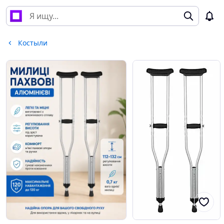
Костыли