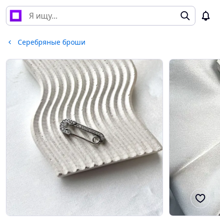
Серебряные броши