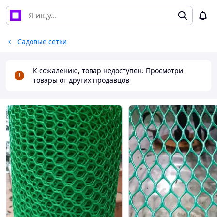
Садовые сетки
К сожалению, товар недоступен. Просмотри
товары от других продавцов