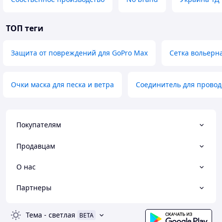
ТОП теги
Защита от повреждений для GoPro Max
Сетка вольерн
Очки маска для песка и ветра
Соединитель для провод
Покупателям
Продавцам
О нас
Партнеры
Тема
-
светлая
BETA