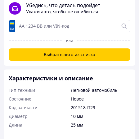
Убедись, что деталь подойдет
Укажи авто, чтобы не ошибиться
UA
или
Выбрать авто из списка
Характеристики и описание
Тип техники
Легковой автомобиль
Состояние
Новое
Код запчасти
201518-П29
Диаметр
10 мм
Длина
25 мм