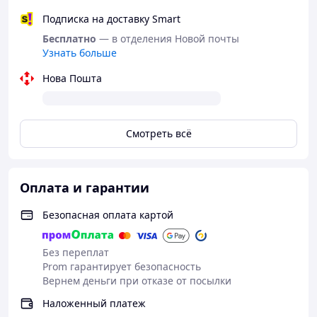
Подписка на доставку Smart
Бесплатно
— в отделения Новой почты
Узнать больше
Нова Пошта
Смотреть всё
Оплата и гарантии
Безопасная оплата картой
Без переплат
Prom гарантирует безопасность
Вернем деньги при отказе от посылки
Наложенный платеж