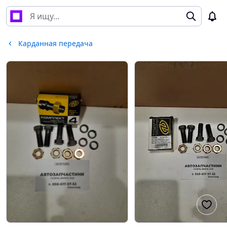
Карданная передача