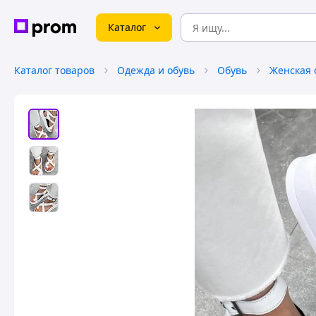
Каталог
Каталог товаров
Одежда и обувь
Обувь
Женская 