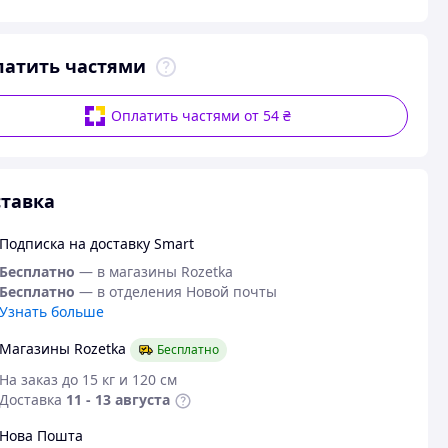
латить частями
Оплатить частями от 54 ₴
тавка
Подписка на доставку Smart
Бесплатно
— в магазины Rozetka
Бесплатно
— в отделения Новой почты
Узнать больше
Магазины Rozetka
Бесплатно
На заказ до 15 кг и 120 см
Доставка
11 - 13 августа
Нова Пошта