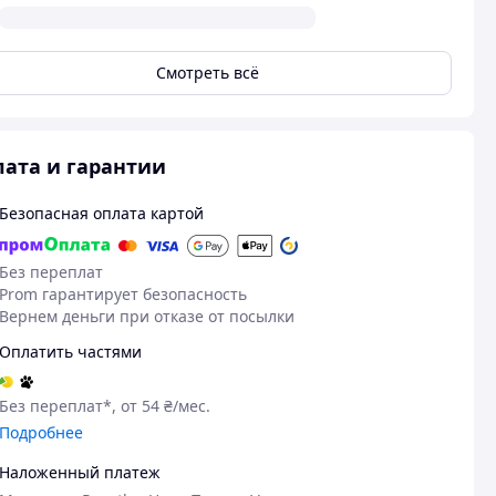
Смотреть всё
ата и гарантии
Безопасная оплата картой
Без переплат
Prom гарантирует безопасность
Вернем деньги при отказе от посылки
Оплатить частями
Без переплат*, от 54 ₴/мес.
Подробнее
Наложенный платеж