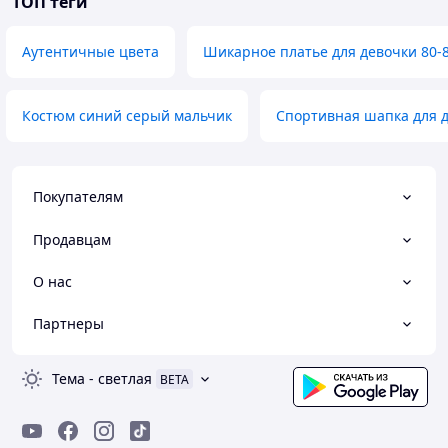
ТОП теги
Аутентичные цвета
Шикарное платье для девочки 80-
Костюм синий серый мальчик
Спортивная шапка для 
Покупателям
Продавцам
О нас
Партнеры
Тема
-
светлая
BETA