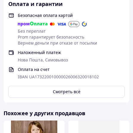
Оплата и гарантии
Безопасная оплата картой
Без переплат
Prom гарантирует безопасность
Вернем деньги при отказе от посылки
Наложенный платеж
Нова Пошта, Самовывоз
Оплата на счет
IBAN UA173220010000026006320018102
Смотреть всё
Похожее у других продавцов