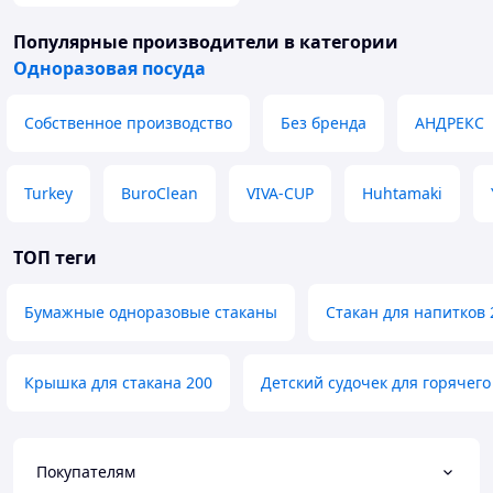
Популярные производители
в категории
Одноразовая посуда
Собственное производство
Без бренда
АНДРЕКС
Turkey
BuroClean
VIVA-CUP
Huhtamaki
ТОП теги
Бумажные одноразовые стаканы
Стакан для напитков
Крышка для стакана 200
Детский судочек для горячего
Покупателям