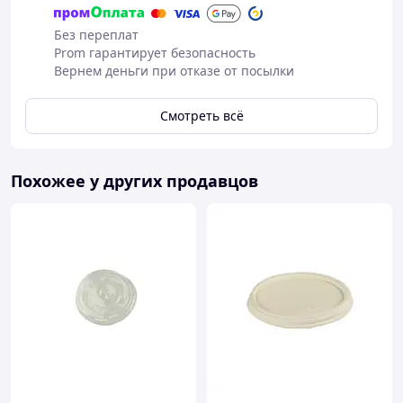
Без переплат
Prom гарантирует безопасность
Вернем деньги при отказе от посылки
Смотреть всё
Похожее у других продавцов