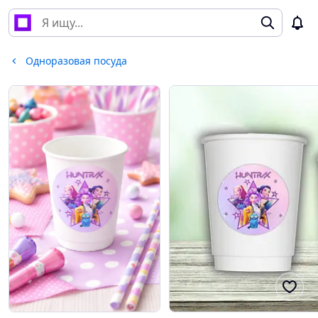
Одноразовая посуда