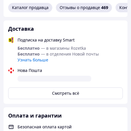
Каталог продавца
Отзывы о продавце
469
Конт
Доставка
Подписка на доставку Smart
Бесплатно
— в магазины Rozetka
Бесплатно
— в отделения Новой почты
Узнать больше
Нова Пошта
Смотреть всё
Оплата и гарантии
Безопасная оплата картой