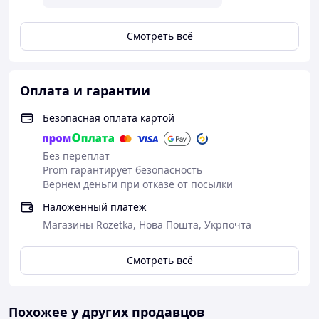
Смотреть всё
Оплата и гарантии
Безопасная оплата картой
Без переплат
Prom гарантирует безопасность
Вернем деньги при отказе от посылки
Наложенный платеж
Магазины Rozetka, Нова Пошта, Укрпочта
Смотреть всё
Похожее у других продавцов