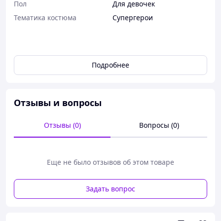
Пол
Для девочек
Тематика костюма
Супергерои
Подробнее
Отзывы и вопросы
Отзывы (0)
Вопросы (0)
Еще не было отзывов об этом товаре
Задать вопрос