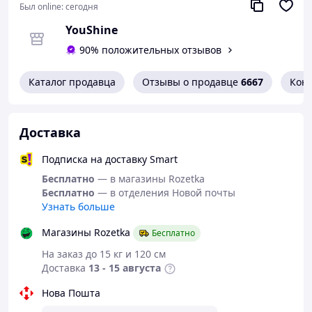
Был online:
сегодня
YouShine
90% положительных отзывов
Каталог продавца
Отзывы о продавце
6667
Кон
Доставка
Подписка на доставку Smart
Бесплатно
— в магазины Rozetka
Бесплатно
— в отделения Новой почты
Узнать больше
Магазины Rozetka
Бесплатно
На заказ до 15 кг и 120 см
Доставка
13 - 15 августа
Нова Пошта