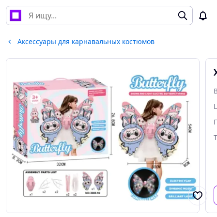
Аксессуары для карнавальных костюмов