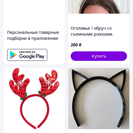
Оголовье / обруч со
Персональные товарные
съемными рожками.
подборки в приложении
200
₴
Купить