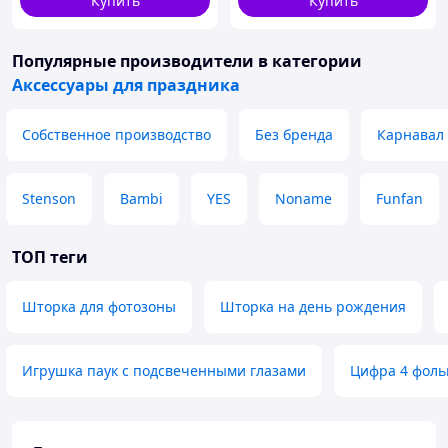
Купить
Купить
Популярные производители
в категории
Аксессуары для праздника
Собственное производство
Без бренда
Карнавал
Stenson
Bambi
YES
Noname
Funfan
ТОП теги
Шторка для фотозоны
Шторка на день рождения
Игрушка паук с подсвеченными глазами
Цифра 4 фоль