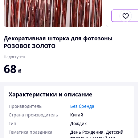
Материал
Декоративная шторка для фотозоны
РОЗОВОЕ ЗОЛОТО
Недоступен
68
₴
Характеристики и описание
Производитель
Без бренда
Страна производитель
Китай
Тип
Дождик
Тематика праздника
День Рождения
,
Детский