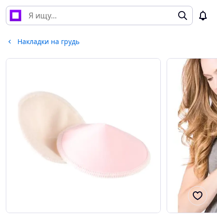
Накладки на грудь