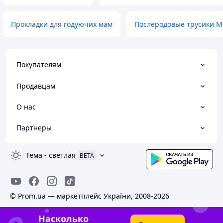
Прокладки для годуючих мам
Послеродовые трусики M
Покупателям
Продавцам
О нас
Партнеры
Тема
-
светлая
BETA
© Prom.ua — маркетплейс України, 2008-2026
Насколько