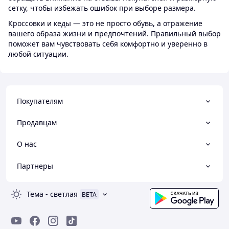
сетку, чтобы избежать ошибок при выборе размера.
Кроссовки и кеды — это не просто обувь, а отражение
вашего образа жизни и предпочтений. Правильный выбор
поможет вам чувствовать себя комфортно и уверенно в
любой ситуации.
Покупателям
Продавцам
О нас
Партнеры
Тема
-
светлая
BETA