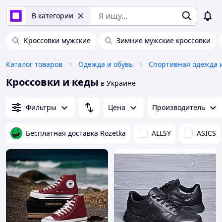
В категории
Кроссовки мужские
Зимние мужские кроссовки
Каталог товаров
Одежда и обувь
Спортивная одежда 
Кроссовки и кеды
в Украине
Фильтры
Цена
Производитель
Бесплатная доставка Rozetka
ALLSY
ASICS