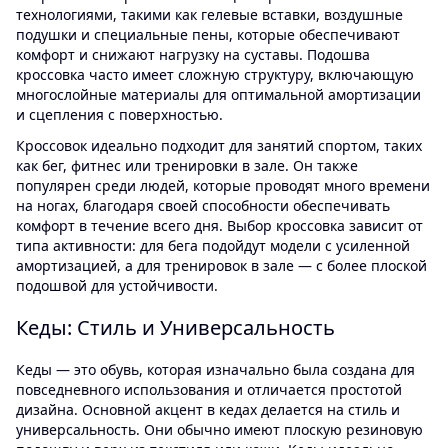
технологиями, такими как гелевые вставки, воздушные
подушки и специальные пены, которые обеспечивают
комфорт и снижают нагрузку на суставы. Подошва
кроссовка часто имеет сложную структуру, включающую
многослойные материалы для оптимальной амортизации
и сцепления с поверхностью.
Кроссовок идеально подходит для занятий спортом, таких
как бег, фитнес или тренировки в зале. Он также
популярен среди людей, которые проводят много времени
на ногах, благодаря своей способности обеспечивать
комфорт в течение всего дня. Выбор кроссовка зависит от
типа активности: для бега подойдут модели с усиленной
амортизацией, а для тренировок в зале — с более плоской
подошвой для устойчивости.
Кеды: Стиль и Универсальность
Кеды — это обувь, которая изначально была создана для
повседневного использования и отличается простотой
дизайна. Основной акцент в кедах делается на стиль и
универсальность. Они обычно имеют плоскую резиновую