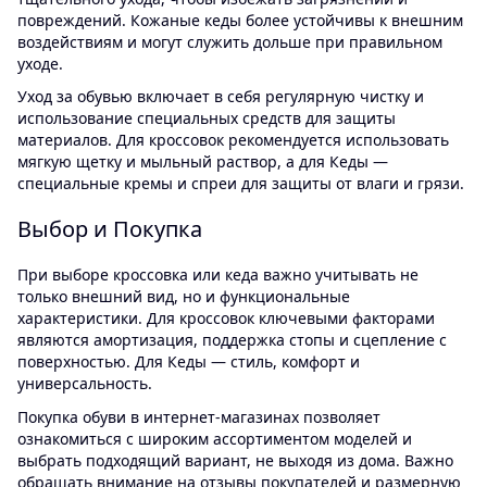
повреждений. Кожаные кеды более устойчивы к внешним
воздействиям и могут служить дольше при правильном
уходе.
Уход за обувью включает в себя регулярную чистку и
использование специальных средств для защиты
материалов. Для кроссовок рекомендуется использовать
мягкую щетку и мыльный раствор, а для Кеды —
специальные кремы и спреи для защиты от влаги и грязи.
Выбор и Покупка
При выборе кроссовка или кеда важно учитывать не
только внешний вид, но и функциональные
характеристики. Для кроссовок ключевыми факторами
являются амортизация, поддержка стопы и сцепление с
поверхностью. Для Кеды — стиль, комфорт и
универсальность.
Покупка обуви в интернет-магазинах позволяет
ознакомиться с широким ассортиментом моделей и
выбрать подходящий вариант, не выходя из дома. Важно
обращать внимание на отзывы покупателей и размерную