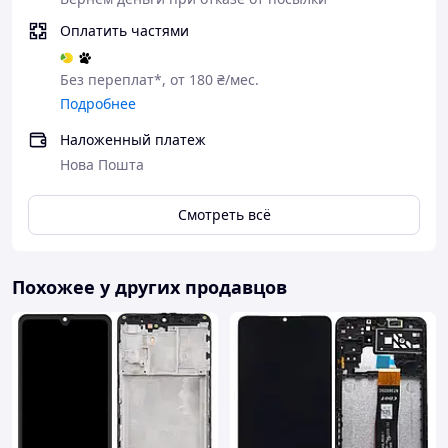
Оплатить частями
Без переплат*, от 180 ₴/мес.
Подробнее
Наложенный платеж
Нова Пошта
Смотреть всё
Похожее у других продавцов