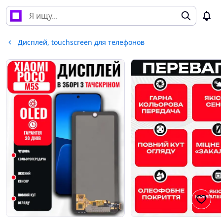
Дисплей, touchscreen для телефонов