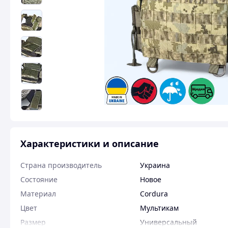
Характеристики и описание
Страна производитель
Украина
Состояние
Новое
Материал
Cordura
Цвет
Мультикам
Размер
Универсальный