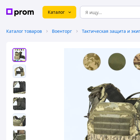
Каталог
Каталог товаров
Военторг
Тактическая защита и эки