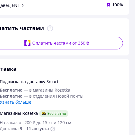
100%
авец ENI
латить частями
Оплатить частями от 350 ₴
тавка
Подписка на доставку Smart
Бесплатно
— в магазины Rozetka
Бесплатно
— в отделения Новой почты
Узнать больше
Магазины Rozetka
Бесплатно
На заказ от 200 ₴ до 15 кг и 120 см
Доставка
9 - 11 августа