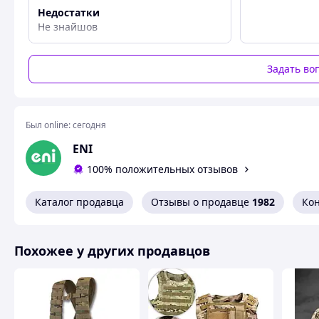
Недостатки
Не знайшов
Задать во
Был online:
сегодня
ENI
100% положительных отзывов
Каталог продавца
Отзывы о продавце
1982
Ко
Похожее у других продавцов