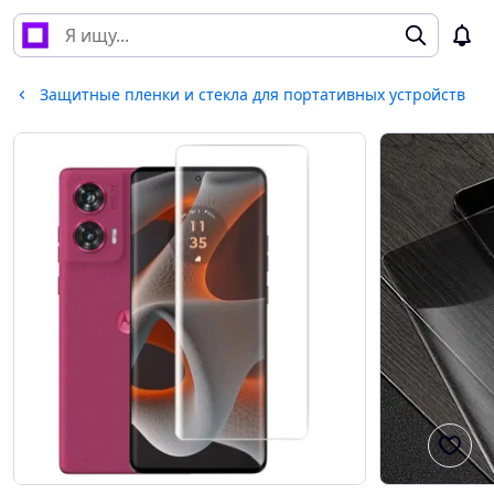
Защитные пленки и стекла для портативных устройств